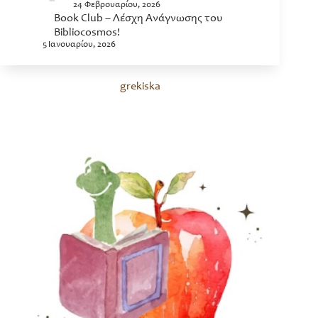
24 Φεβρουαρίου, 2026
Book Club – Λέσχη Ανάγνωσης του
Bibliocosmos!
5 Ιανουαρίου, 2026
grekiska