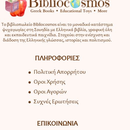
Το βιβλιοπωλείο Bibliocosmos είναι το μοναδικό κατάστημα
ψυχαγωγίας στη Σουηδία με Ελληνικά βιβλία, γραφική ύλη
και εκπαιδευτικά παιχνίδια. Στοχεύει στην ενίσχυση και
διάδοση της Ελληνικής γλώσσας, ιστορίας και πολιτισμού.
ΠΛΗΡΟΦΟΡΙΕΣ
Πολιτική Απορρήτου
Όροι Χρήσης
Όροι Αγορών
Συχνές Ερωτήσεις
ΕΠΙΚΟΙΝΩΝΙΑ