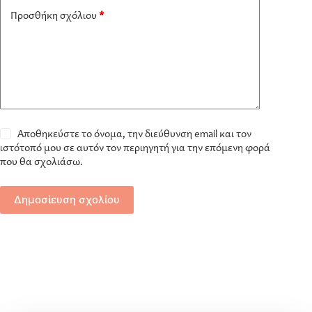
Προσθήκη σχόλιου
*
Αποθηκεύστε το όνομα, την διεύθυνση email και τον
ιστότοπό μου σε αυτόν τον περιηγητή για την επόμενη φορά
που θα σχολιάσω.
Δημοσίευση σχολίου