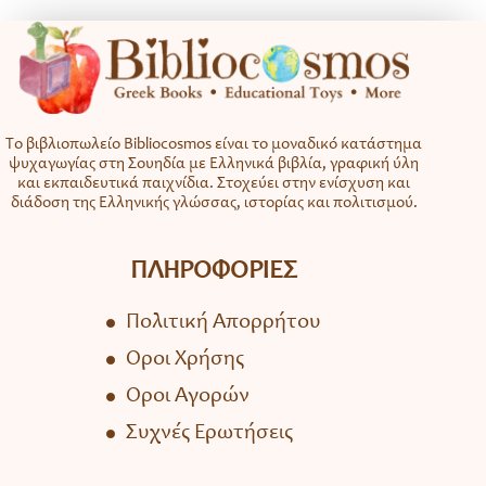
Το βιβλιοπωλείο Bibliocosmos είναι το μοναδικό κατάστημα
ψυχαγωγίας στη Σουηδία με Ελληνικά βιβλία, γραφική ύλη
και εκπαιδευτικά παιχνίδια. Στοχεύει στην ενίσχυση και
διάδοση της Ελληνικής γλώσσας, ιστορίας και πολιτισμού.
ΠΛΗΡΟΦΟΡΙΕΣ
Πολιτική Απορρήτου
Όροι Χρήσης
Όροι Αγορών
Συχνές Ερωτήσεις