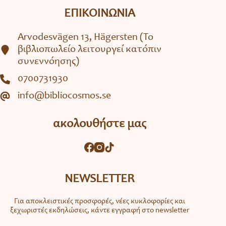
ΕΠΙΚΟΙΝΩΝΙΑ
Arvodesvägen 13, Hägersten (To
βιβλιοπωλείο λειτουργεί κατόπιν
συνεννόησης)
0700731930
info@bibliocosmos.se
ακολουθήστε μας
NEWSLETTER
Για αποκλειστικές προσφορές, νέες κυκλοφορίες και
ξεχωριστές εκδηλώσεις, κάντε εγγραφή στο newsletter