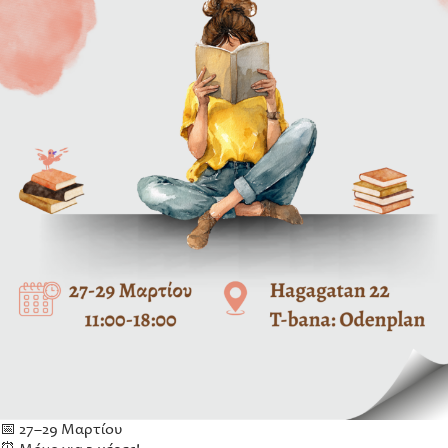
📅 27–29 Μαρτίου