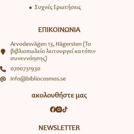
Συχνές Ερωτήσεις
ΕΠΙΚΟΙΝΩΝΙΑ
Arvodesvägen 13, Hägersten (To
βιβλιοπωλείο λειτουργεί κατόπιν
συνεννόησης)
0700731930
info@bibliocosmos.se
ακολουθήστε μας
NEWSLETTER