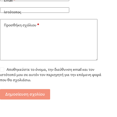
Email
*
Ιστότοπος
Προσθήκη σχόλιου
*
Αποθηκεύστε το όνομα, την διεύθυνση email και τον
ιστότοπό μου σε αυτόν τον περιηγητή για την επόμενη φορά
που θα σχολιάσω.
Δημοσίευση σχολίου