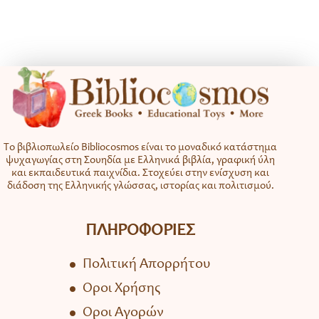
Το βιβλιοπωλείο Bibliocosmos είναι το μοναδικό κατάστημα
ψυχαγωγίας στη Σουηδία με Ελληνικά βιβλία, γραφική ύλη
και εκπαιδευτικά παιχνίδια. Στοχεύει στην ενίσχυση και
διάδοση της Ελληνικής γλώσσας, ιστορίας και πολιτισμού.
ΠΛΗΡΟΦΟΡΙΕΣ
Πολιτική Απορρήτου
Όροι Χρήσης
Όροι Αγορών