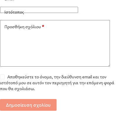
Ιστότοπος
Προσθήκη σχόλιου
*
Αποθηκεύστε το όνομα, την διεύθυνση email και τον
ιστότοπό μου σε αυτόν τον περιηγητή για την επόμενη φορά
που θα σχολιάσω.
Δημοσίευση σχολίου