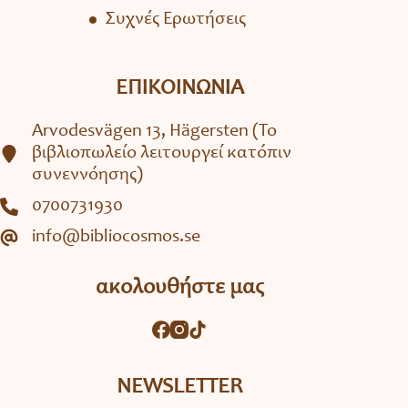
Συχνές Ερωτήσεις
ΕΠΙΚΟΙΝΩΝΙΑ
Arvodesvägen 13, Hägersten (To
βιβλιοπωλείο λειτουργεί κατόπιν
συνεννόησης)
0700731930
info@bibliocosmos.se
ακολουθήστε μας
NEWSLETTER