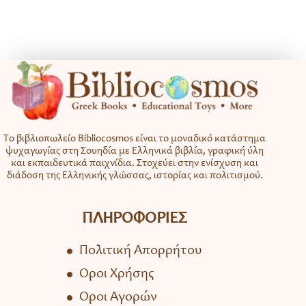
Το βιβλιοπωλείο Bibliocosmos είναι το μοναδικό κατάστημα
ψυχαγωγίας στη Σουηδία με Ελληνικά βιβλία, γραφική ύλη
και εκπαιδευτικά παιχνίδια. Στοχεύει στην ενίσχυση και
διάδοση της Ελληνικής γλώσσας, ιστορίας και πολιτισμού.
ΠΛΗΡΟΦΟΡΙΕΣ
Πολιτική Απορρήτου
Όροι Χρήσης
Όροι Αγορών