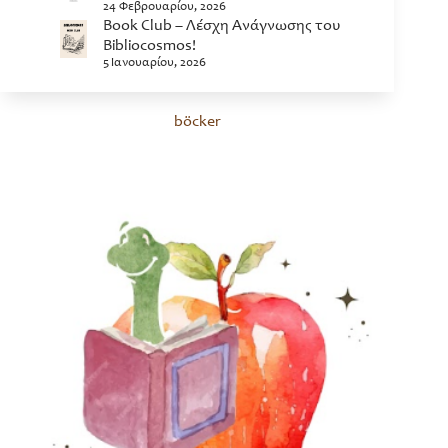
24 Φεβρουαρίου, 2026
Book Club – Λέσχη Ανάγνωσης του
Bibliocosmos!
5 Ιανουαρίου, 2026
böcker