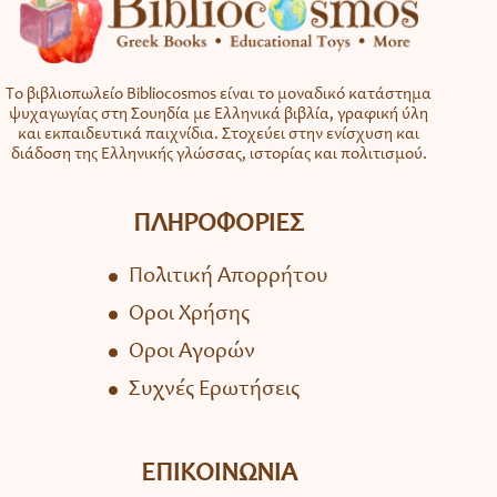
Το βιβλιοπωλείο Bibliocosmos είναι το μοναδικό κατάστημα
ψυχαγωγίας στη Σουηδία με Ελληνικά βιβλία, γραφική ύλη
και εκπαιδευτικά παιχνίδια. Στοχεύει στην ενίσχυση και
διάδοση της Ελληνικής γλώσσας, ιστορίας και πολιτισμού.
ΠΛΗΡΟΦΟΡΙΕΣ
Πολιτική Απορρήτου
Όροι Χρήσης
Όροι Αγορών
Συχνές Ερωτήσεις
ΕΠΙΚΟΙΝΩΝΙΑ