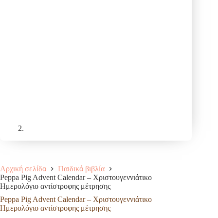
Αρχική σελίδα
Παιδικά βιβλία
Peppa Pig Advent Calendar – Χριστουγεννιάτικο
Ημερολόγιο αντίστροφης μέτρησης
Peppa Pig Advent Calendar – Χριστουγεννιάτικο
Ημερολόγιο αντίστροφης μέτρησης