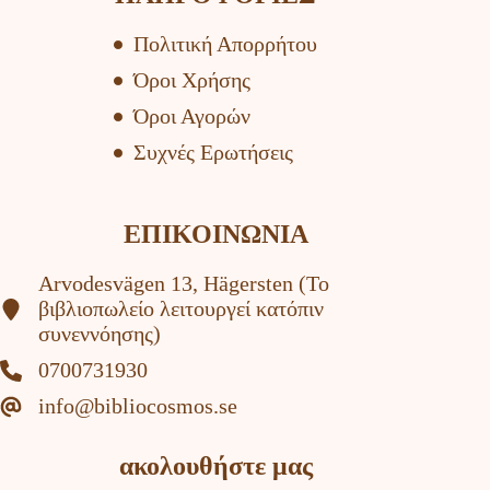
Πολιτική Απορρήτου
Όροι Χρήσης
Όροι Αγορών
Συχνές Ερωτήσεις
ΕΠΙΚΟΙΝΩΝΙΑ
Arvodesvägen 13, Hägersten (To
βιβλιοπωλείο λειτουργεί κατόπιν
συνεννόησης)
0700731930
info@bibliocosmos.se
ακολουθήστε μας