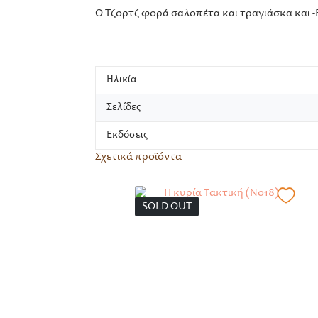
Ο Τζορτζ φορά σαλοπέτα και τραγιάσκα και -
Ηλικία
Σελίδες
Εκδόσεις
Σχετικά προϊόντα
SOLD OUT