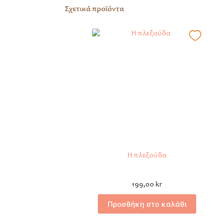
Σχετικά προϊόντα
Η πλεξούδα
199,00
kr
Προσθήκη στο καλάθι