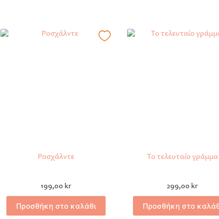
Ροσχάλντε
Το τελευταίο γράμμα
199,00
kr
299,00
kr
Προσθήκη στο καλάθι
Προσθήκη στο καλάθ