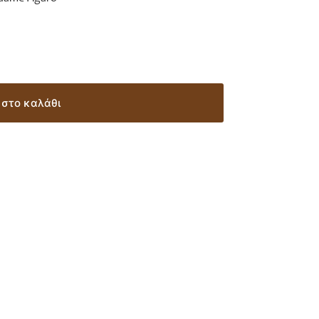
στο καλάθι