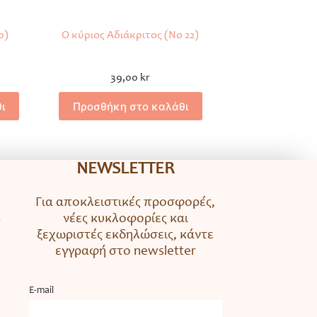
0)
Ο κύριος Αδιάκριτος (Νο 22)
39,00
kr
ι
Προσθήκη στο καλάθι
NEWSLETTER
Για αποκλειστικές προσφορές,
νέες κυκλοφορίες και
ο
ξεχωριστές εκδηλώσεις, κάντε
εγγραφή στο newsletter
Ε-mail