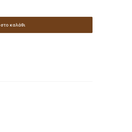
στο καλάθι