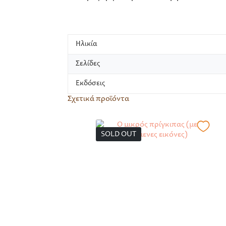
Ηλικία
Σελίδες
Εκδόσεις
Σχετικά προϊόντα
SOLD OUT