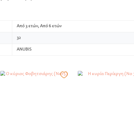
Από 3 ετών, Από 6 ετών
32
ANUBIS