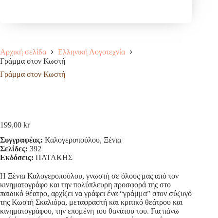
Αρχική σελίδα
Ελληνική Λογοτεχνία
Γράμμα στον Κωστή
Γράμμα στον Κωστή
199,00
kr
Συγγραφέας:
Καλογεροπούλου, Ξένια
Σελίδες:
392
Εκδόσεις:
ΠΑΤΑΚΗΣ
Η Ξένια Καλογεροπούλου, γνωστή σε όλους μας από τον
κινηματογράφο και την πολύπλευρη προσφορά της στο
παιδικό θέατρο, αρχίζει να γράφει ένα “γράμμα” στον σύζυγό
της Κωστή Σκαλιόρα, μεταφραστή και κριτικό θεάτρου και
κινηματογράφου, την επομένη του θανάτου του. Για πάνω