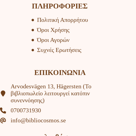
ΠΛΗΡΟΦΟΡΙΕΣ
Πολιτική Απορρήτου
Όροι Χρήσης
Όροι Αγορών
Συχνές Ερωτήσεις
ΕΠΙΚΟΙΝΩΝΙΑ
Arvodesvägen 13, Hägersten (To
βιβλιοπωλείο λειτουργεί κατόπιν
συνεννόησης)
0700731930
info@bibliocosmos.se