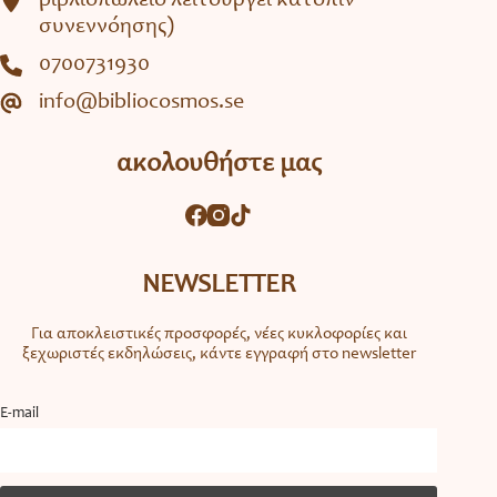
βιβλιοπωλείο λειτουργεί κατόπιν
συνεννόησης)
0700731930
info@bibliocosmos.se
ακολουθήστε μας
NEWSLETTER
Για αποκλειστικές προσφορές, νέες κυκλοφορίες και
ξεχωριστές εκδηλώσεις, κάντε εγγραφή στο newsletter
Ε-mail