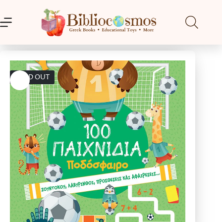
Μετάβαση
στο
περιεχόμενο
SOLD OUT