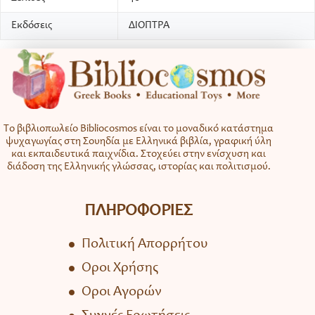
Εκδόσεις
ΔΙΟΠΤΡΑ
Το βιβλιοπωλείο Bibliocosmos είναι το μοναδικό κατάστημα
ψυχαγωγίας στη Σουηδία με Ελληνικά βιβλία, γραφική ύλη
και εκπαιδευτικά παιχνίδια. Στοχεύει στην ενίσχυση και
διάδοση της Ελληνικής γλώσσας, ιστορίας και πολιτισμού.
ΠΛΗΡΟΦΟΡΙΕΣ
Πολιτική Απορρήτου
Όροι Χρήσης
Όροι Αγορών