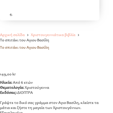
Αρχική σελίδα
Χριστουγεννιάτικα βιβλία
Το σπιτάκι του Άγιου Βασίλη
Το σπιτάκι του Άγιου Βασίλη
149,00
kr
Ηλικία:
Από 6 ετών
Θεματολογία:
Χριστούγεννα
Εκδόσεις:
ΔΙΟΠΤΡΑ
Γράψτε το δικό σας γράμμα στον Άγιο Βασίλη, κλείστε τα
μάτια και ζήστε τη μαγεία των Χριστουγέννων.
Εξαντλημένο