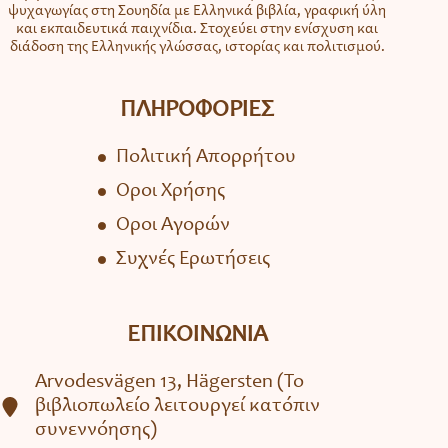
ψυχαγωγίας στη Σουηδία με Ελληνικά βιβλία, γραφική ύλη
και εκπαιδευτικά παιχνίδια. Στοχεύει στην ενίσχυση και
διάδοση της Ελληνικής γλώσσας, ιστορίας και πολιτισμού.
ΠΛΗΡΟΦΟΡΙΕΣ
Πολιτική Απορρήτου
Όροι Χρήσης
Όροι Αγορών
Συχνές Ερωτήσεις
ΕΠΙΚΟΙΝΩΝΙΑ
Arvodesvägen 13, Hägersten (To
βιβλιοπωλείο λειτουργεί κατόπιν
συνεννόησης)