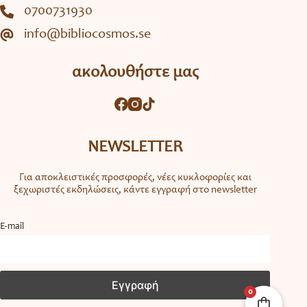
0700731930
info@bibliocosmos.se
ακολουθήστε μας
NEWSLETTER
Για αποκλειστικές προσφορές, νέες κυκλοφορίες και
ξεχωριστές εκδηλώσεις, κάντε εγγραφή στο newsletter
Ε-mail
0