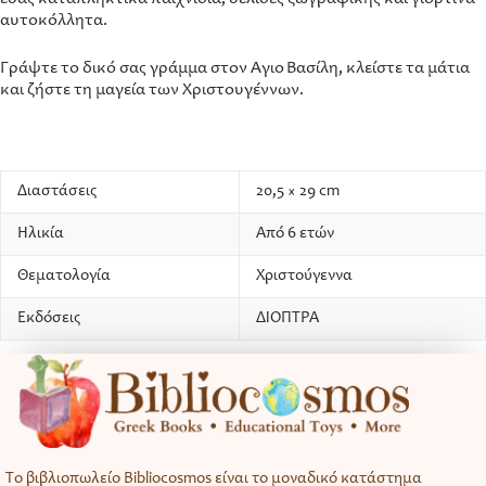
αυτοκόλλητα.
Γράψτε το δικό σας γράμμα στον Άγιο Βασίλη, κλείστε τα μάτια
και ζήστε τη μαγεία των Χριστουγέννων.
Διαστάσεις
20,5 × 29 cm
Ηλικία
Από 6 ετών
Θεματολογία
Χριστούγεννα
Εκδόσεις
ΔΙΟΠΤΡΑ
Το βιβλιοπωλείο Bibliocosmos είναι το μοναδικό κατάστημα