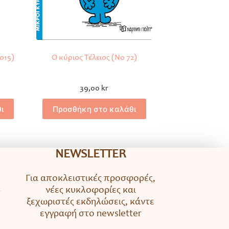
o15)
Ο κύριος Τέλειος (Νο 72)
39,00
kr
ι
Προσθήκη στο καλάθι
NEWSLETTER
Για αποκλειστικές προσφορές,
νέες κυκλοφορίες και
ο
ξεχωριστές εκδηλώσεις, κάντε
εγγραφή στο newsletter