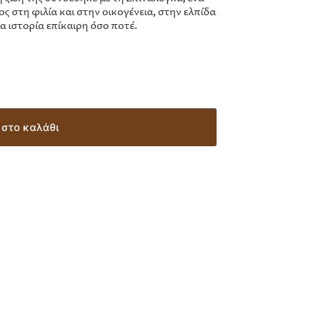
ος στη φιλία και στην οικογένεια, στην ελπίδα
ια ιστορία επίκαιρη όσο ποτέ.
στο καλάθι