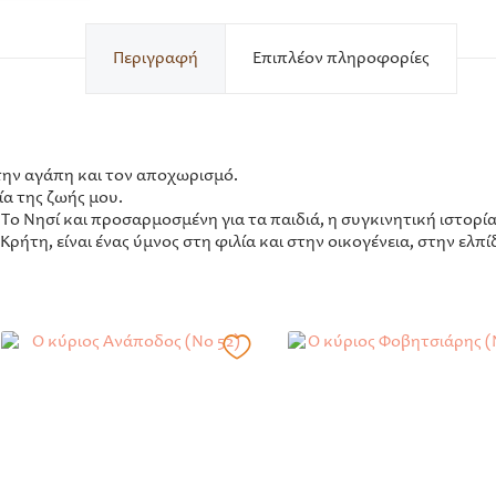
Περιγραφή
Επιπλέον πληροφορίες
την αγάπη και τον αποχωρισμό.
ία της ζωής μου.
ο Νησί και προσαρμοσμένη για τα παιδιά, η συγκινητική ιστορία
Κρήτη, είναι ένας ύμνος στη φιλία και στην οικογένεια, στην ελπί