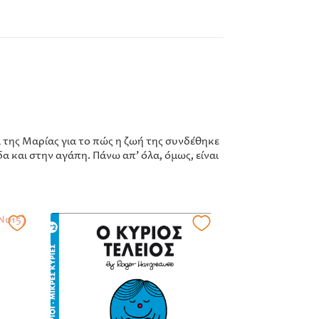
 της Μαρίας για το πώς η ζωή της συνδέθηκε
δα και στην αγάπη. Πάνω απ’ όλα, όμως, είναι