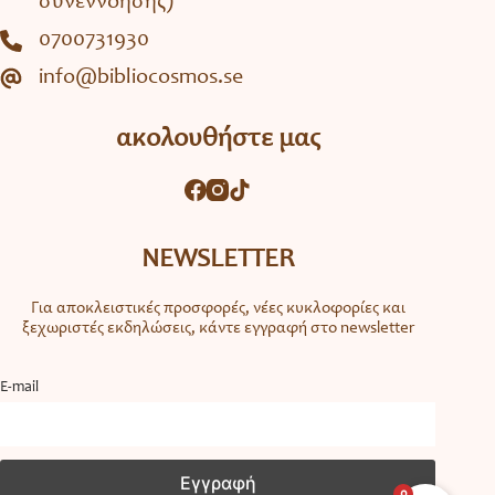
συνεννόησης)
0700731930
info@bibliocosmos.se
ακολουθήστε μας
NEWSLETTER
Για αποκλειστικές προσφορές, νέες κυκλοφορίες και
ξεχωριστές εκδηλώσεις, κάντε εγγραφή στο newsletter
Ε-mail
0