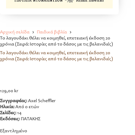
Αρχική σελίδα
Παιδικά βιβλία
Το λαγουδάκι θέλει να κοιμηθεί, επετειακή έκδοση 20
χρόνια (Σειρά: Ιστορίες από το δάσος με τις βελανιδιές)
Το λαγουδάκι θέλει να κοιμηθεί, επετειακή έκδοση 20
χρόνια (Σειρά: Ιστορίες από το δάσος με τις βελανιδιές)
129,00
kr
Συγγραφέας:
Axel Scheffler
Ηλικία:
Από 0 ετών
Σελίδες:
14
Εκδόσεις:
ΠΑΤΑΚΗΣ
Εξαντλημένο