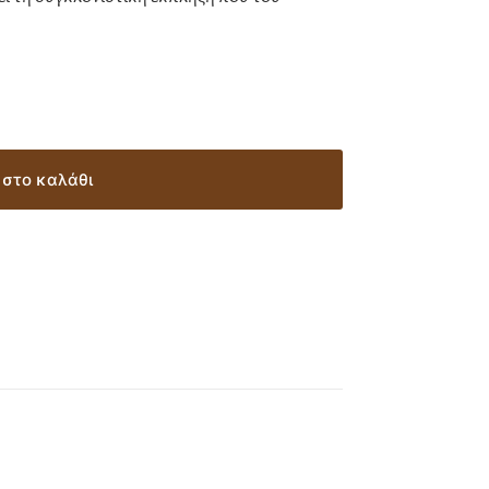
στο καλάθι