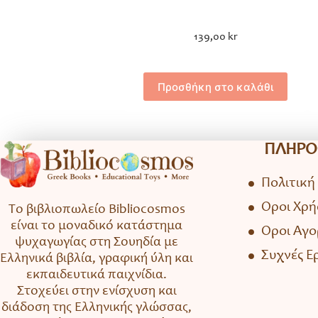
139,00
kr
Προσθήκη στο καλάθι
ΠΛΗΡΟ
Πολιτική
Όροι Χρή
Το βιβλιοπωλείο Bibliocosmos
είναι το μοναδικό κατάστημα
Όροι Αγ
ψυχαγωγίας στη Σουηδία με
Συχνές Ε
Ελληνικά βιβλία, γραφική ύλη και
εκπαιδευτικά παιχνίδια.
Στοχεύει στην ενίσχυση και
διάδοση της Ελληνικής γλώσσας,