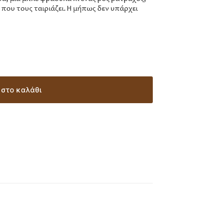
ου τους ταιριάζει. Ή μήπως δεν υπάρχει
στο καλάθι