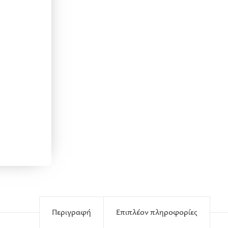
Περιγραφή
Επιπλέον πληροφορίες