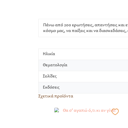
Πάνω από 200 ερωτήσεις, απαντήσεις και 
κόσμο μας, να παίξεις και να διασκεδάσει
Ηλικία
Θεματολογία
Σελίδες
Εκδόσεις
Σχετικά προϊόντα