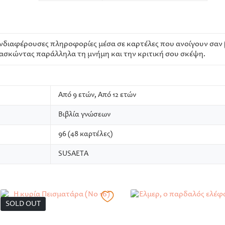
ενδιαφέρουσες πληροφορίες μέσα σε καρτέλες που ανοίγουν σαν 
ς, ασκώντας παράλληλα τη μνήμη και την κριτική σου σκέψη.
Από 9 ετών, Από 12 ετών
Βιβλία γνώσεων
96 (48 καρτέλες)
SUSAETA
SOLD OUT