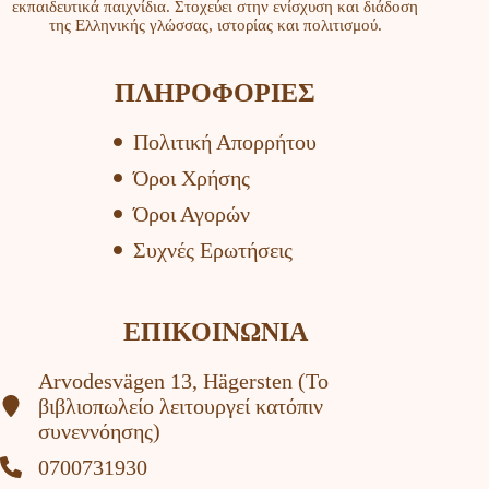
εκπαιδευτικά παιχνίδια. Στοχεύει στην ενίσχυση και διάδοση
της Ελληνικής γλώσσας, ιστορίας και πολιτισμού.
ΠΛΗΡΟΦΟΡΙΕΣ
Πολιτική Απορρήτου
Όροι Χρήσης
Όροι Αγορών
Συχνές Ερωτήσεις
ΕΠΙΚΟΙΝΩΝΙΑ
Arvodesvägen 13, Hägersten (To
βιβλιοπωλείο λειτουργεί κατόπιν
συνεννόησης)
0700731930