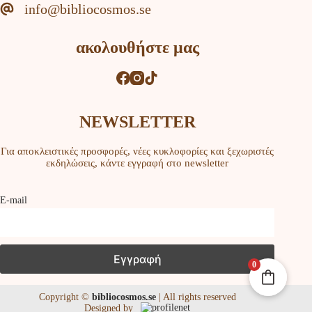
info@bibliocosmos.se
ακολουθήστε μας
NEWSLETTER
Για αποκλειστικές προσφορές, νέες κυκλοφορίες και ξεχωριστές
εκδηλώσεις, κάντε εγγραφή στο newsletter
Ε-mail
0
Copyright ©
bibliocosmos.se
| All rights reserved
Designed by