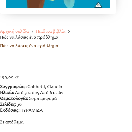
Αρχική σελίδα
Παιδικά βιβλία
Πώς να λύσεις ένα πρόβλημα!
Πώς να λύσεις ένα πρόβλημα!
199,00
kr
Συγγραφέας:
Gobbetti, Claudio
Ηλικία:
Από 3 ετών, Από 6 ετών
Θεματολογία:
Συμπεριφορά
Σελίδες:
36
Εκδόσεις:
ΠΥΡΑΜΙΔΑ
Σε απόθεμα