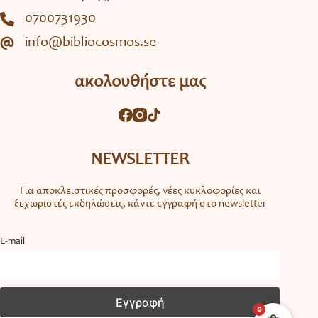
0700731930
info@bibliocosmos.se
ακολουθήστε μας
NEWSLETTER
Για αποκλειστικές προσφορές, νέες κυκλοφορίες και
ξεχωριστές εκδηλώσεις, κάντε εγγραφή στο newsletter
Ε-mail
0