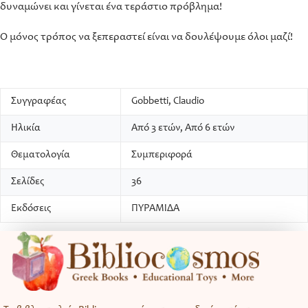
δυναμώνει και γίνεται ένα τεράστιο πρόβλημα!
Ο μόνος τρόπος να ξεπεραστεί είναι να δουλέψουμε όλοι μαζί!
Συγγραφέας
Gobbetti, Claudio
Ηλικία
Από 3 ετών, Από 6 ετών
Θεματολογία
Συμπεριφορά
Σελίδες
36
Εκδόσεις
ΠΥΡΑΜΙΔΑ