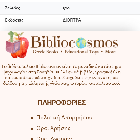
Σελίδες
320
Εκδόσεις
ΔΙΟΠΤΡΑ
Το βιβλιοπωλείο Bibliocosmos είναι το μοναδικό κατάστημα
ψυχαγωγίας στη Σουηδία με Ελληνικά βιβλία, γραφική ύλη
και εκπαιδευτικά παιχνίδια. Στοχεύει στην ενίσχυση και
διάδοση της Ελληνικής γλώσσας, ιστορίας και πολιτισμού.
ΠΛΗΡΟΦΟΡΙΕΣ
Πολιτική Απορρήτου
Όροι Χρήσης
Όροι Αγορών