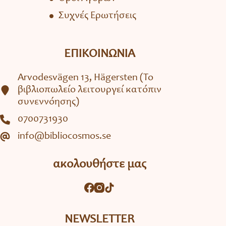
Συχνές Ερωτήσεις
ΕΠΙΚΟΙΝΩΝΙΑ
Arvodesvägen 13, Hägersten (To
βιβλιοπωλείο λειτουργεί κατόπιν
συνεννόησης)
0700731930
info@bibliocosmos.se
ακολουθήστε μας
NEWSLETTER