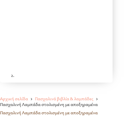
Αρχική σελίδα
Πασχαλινά βιβλία & λαμπάδες
Πασχαλινή Λαμπάδα στολισμένη με αποξηραμένα
Πασχαλινή Λαμπάδα στολισμένη με αποξηραμένα