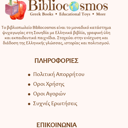
Το βιβλιοπωλείο Bibliocosmos είναι το μοναδικό κατάστημα
ψυχαγωγίας στη Σουηδία με Ελληνικά βιβλία, γραφική ύλη
και εκπαιδευτικά παιχνίδια. Στοχεύει στην ενίσχυση και
διάδοση της Ελληνικής γλώσσας, ιστορίας και πολιτισμού.
ΠΛΗΡΟΦΟΡΙΕΣ
Πολιτική Απορρήτου
Όροι Χρήσης
Όροι Αγορών
Συχνές Ερωτήσεις
ΕΠΙΚΟΙΝΩΝΙΑ