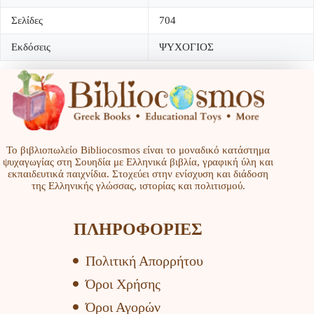
Σελίδες
704
Εκδόσεις
ΨΥΧΟΓΙΟΣ
Το βιβλιοπωλείο Bibliocosmos είναι το μοναδικό κατάστημα
ψυχαγωγίας στη Σουηδία με Ελληνικά βιβλία, γραφική ύλη και
εκπαιδευτικά παιχνίδια. Στοχεύει στην ενίσχυση και διάδοση
της Ελληνικής γλώσσας, ιστορίας και πολιτισμού.
ΠΛΗΡΟΦΟΡΙΕΣ
Πολιτική Απορρήτου
Όροι Χρήσης
Όροι Αγορών