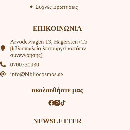
Συχνές Ερωτήσεις
ΕΠΙΚΟΙΝΩΝΙΑ
Arvodesvägen 13, Hägersten (To
βιβλιοπωλείο λειτουργεί κατόπιν
συνεννόησης)
0700731930
info@bibliocosmos.se
ακολουθήστε μας
NEWSLETTER