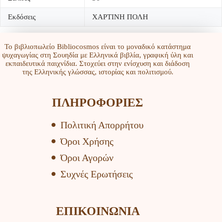
Εκδόσεις
ΧΑΡΤΙΝΗ ΠΟΛΗ
Το βιβλιοπωλείο Bibliocosmos είναι το μοναδικό κατάστημα
ψυχαγωγίας στη Σουηδία με Ελληνικά βιβλία, γραφική ύλη και
εκπαιδευτικά παιχνίδια. Στοχεύει στην ενίσχυση και διάδοση
της Ελληνικής γλώσσας, ιστορίας και πολιτισμού.
ΠΛΗΡΟΦΟΡΙΕΣ
Πολιτική Απορρήτου
Όροι Χρήσης
Όροι Αγορών
Συχνές Ερωτήσεις
ΕΠΙΚΟΙΝΩΝΙΑ