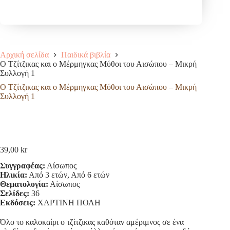
Αρχική σελίδα
Παιδικά βιβλία
Ο Τζίτζικας και ο Μέρμηγκας Μύθοι του Αισώπου – Μικρή
Συλλογή 1
Ο Τζίτζικας και ο Μέρμηγκας Μύθοι του Αισώπου – Μικρή
Συλλογή 1
39,00
kr
Συγγραφέας:
Αίσωπος
Ηλικία:
Από 3 ετών, Από 6 ετών
Θεματολογία:
Αίσωπος
Σελίδες:
36
Εκδόσεις:
ΧΑΡΤΙΝΗ ΠΟΛΗ
Όλο το καλοκαίρι ο τζίτζικας καθόταν αμέριμνος σε ένα