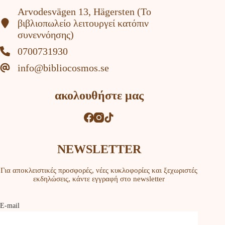
Arvodesvägen 13, Hägersten (To
βιβλιοπωλείο λειτουργεί κατόπιν
συνεννόησης)
0700731930
info@bibliocosmos.se
ακολουθήστε μας
NEWSLETTER
Για αποκλειστικές προσφορές, νέες κυκλοφορίες και ξεχωριστές
εκδηλώσεις, κάντε εγγραφή στο newsletter
Ε-mail