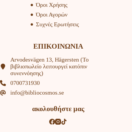
Όροι Χρήσης
Όροι Αγορών
Συχνές Ερωτήσεις
ΕΠΙΚΟΙΝΩΝΙΑ
Arvodesvägen 13, Hägersten (To
βιβλιοπωλείο λειτουργεί κατόπιν
συνεννόησης)
0700731930
info@bibliocosmos.se
ακολουθήστε μας