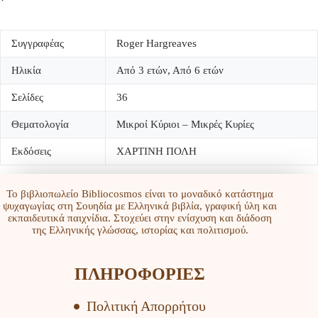
Συγγραφέας
Roger Hargreaves
Ηλικία
Από 3 ετών, Από 6 ετών
Σελίδες
36
Θεματολογία
Μικροί Κύριοι – Μικρές Κυρίες
Εκδόσεις
ΧΑΡΤΙΝΗ ΠΟΛΗ
Το βιβλιοπωλείο Bibliocosmos είναι το μοναδικό κατάστημα
ψυχαγωγίας στη Σουηδία με Ελληνικά βιβλία, γραφική ύλη και
εκπαιδευτικά παιχνίδια. Στοχεύει στην ενίσχυση και διάδοση
της Ελληνικής γλώσσας, ιστορίας και πολιτισμού.
ΠΛΗΡΟΦΟΡΙΕΣ
Πολιτική Απορρήτου