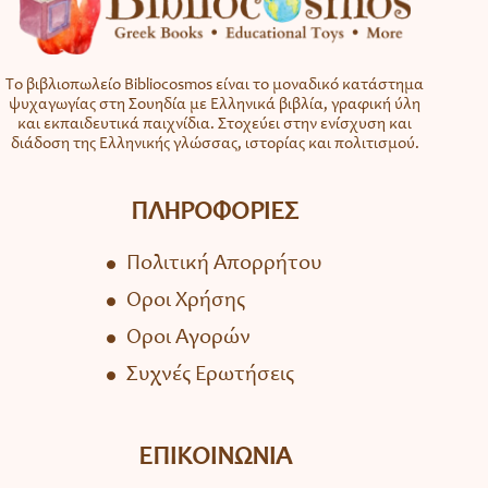
Το βιβλιοπωλείο Bibliocosmos είναι το μοναδικό κατάστημα
ψυχαγωγίας στη Σουηδία με Ελληνικά βιβλία, γραφική ύλη
και εκπαιδευτικά παιχνίδια. Στοχεύει στην ενίσχυση και
διάδοση της Ελληνικής γλώσσας, ιστορίας και πολιτισμού.
ΠΛΗΡΟΦΟΡΙΕΣ
Πολιτική Απορρήτου
Όροι Χρήσης
Όροι Αγορών
Συχνές Ερωτήσεις
ΕΠΙΚΟΙΝΩΝΙΑ