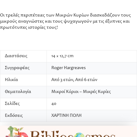
Οι τρελές περιπέτειες των Μικρών Κυρίων διασκεδάζουν τους
μικρούς αναγνώστες και τους ψυχαγωγούν με τις έξυπνες και
πρωτότυπες ιστορίες τους!
Διαστάσεις
14 × 12,7 cm
Συγγραφέας
Roger Hargreaves
Ηλικία
Από 3 ετών, Από 6 ετών
Θεματολογία
Μικροί Κύριοι – Μικρές Κυρίες
Σελίδες
40
Εκδόσεις
ΧΑΡΤΙΝΗ ΠΟΛΗ