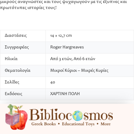
μικρούς αναγνώστες και τους ψυχαγωγούν με τις έξυπνες και
πρωτότυπες ιστορίες τους!
Διαστάσεις
14 × 12,7 cm
Συγγραφέας
Roger Hargreaves
Ηλικία
Από 3 ετών, Από 6 ετών
Θεματολογία
Μικροί Κύριοι – Μικρές Κυρίες
Σελίδες
40
Εκδόσεις
ΧΑΡΤΙΝΗ ΠΟΛΗ