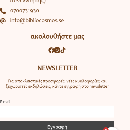
συνεννόησης)
0700731930
info@bibliocosmos.se
ακολουθήστε μας
NEWSLETTER
Για αποκλειστικές προσφορές, νέες κυκλοφορίες και
ξεχωριστές εκδηλώσεις, κάντε εγγραφή στο newsletter
Ε-mail
0