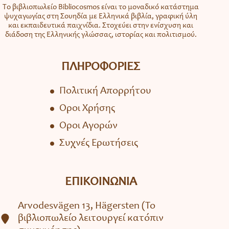
Το βιβλιοπωλείο Bibliocosmos είναι το μοναδικό κατάστημα
ψυχαγωγίας στη Σουηδία με Ελληνικά βιβλία, γραφική ύλη
και εκπαιδευτικά παιχνίδια. Στοχεύει στην ενίσχυση και
διάδοση της Ελληνικής γλώσσας, ιστορίας και πολιτισμού.
ΠΛΗΡΟΦΟΡΙΕΣ
Πολιτική Απορρήτου
Όροι Χρήσης
Όροι Αγορών
Συχνές Ερωτήσεις
ΕΠΙΚΟΙΝΩΝΙΑ
Arvodesvägen 13, Hägersten (To
βιβλιοπωλείο λειτουργεί κατόπιν