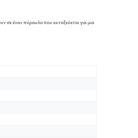
υν σε έναν πύραυλο που εκτοξεύεται για μια