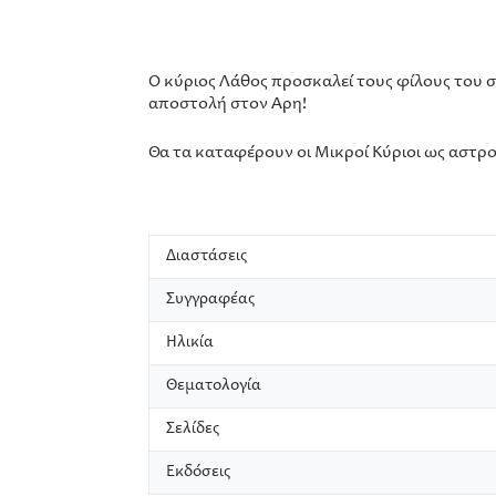
Ο κύριος Λάθος προσκαλεί τους φίλους του σ
αποστολή στον Άρη!
Θα τα καταφέρουν οι Μικροί Κύριοι ως αστρο
Διαστάσεις
Συγγραφέας
Ηλικία
Θεματολογία
Σελίδες
Εκδόσεις