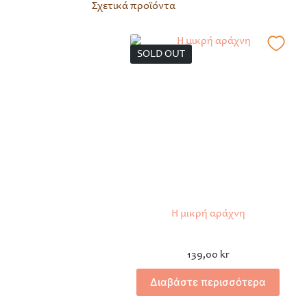
Σχετικά προϊόντα
SOLD OUT
Η μικρή αράχνη
139,00
kr
Διαβάστε περισσότερα