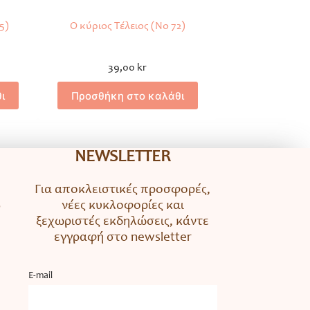
5)
Ο κύριος Τέλειος (Νο 72)
39,00
kr
ι
Προσθήκη στο καλάθι
NEWSLETTER
Για αποκλειστικές προσφορές,
νέες κυκλοφορίες και
ο
ξεχωριστές εκδηλώσεις, κάντε
εγγραφή στο newsletter
Ε-mail