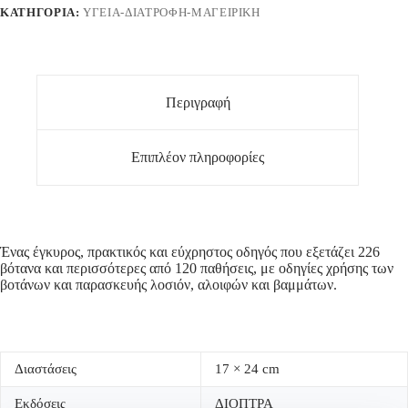
ΚΑΤΗΓΟΡΊΑ:
ΥΓΕΊΑ-ΔΙΑΤΡΟΦΉ-ΜΑΓΕΙΡΙΚΉ
Περιγραφή
Επιπλέον πληροφορίες
Ένας έγκυρος, πρακτικός και εύχρηστος οδηγός που εξετάζει 226
βότανα και περισσότερες από 120 παθήσεις, με οδηγίες χρήσης των
βοτάνων και παρασκευής λοσιόν, αλοιφών και βαμμάτων.
Διαστάσεις
17 × 24 cm
Εκδόσεις
ΔΙΟΠΤΡΑ