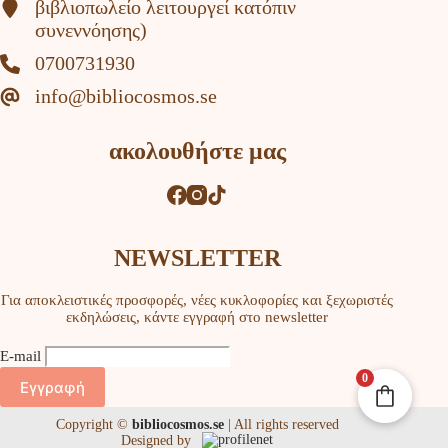
βιβλιοπωλείο λειτουργεί κατόπιν
συνεννόησης)
0700731930
info@bibliocosmos.se
ακολουθήστε μας
NEWSLETTER
Για αποκλειστικές προσφορές, νέες κυκλοφορίες και ξεχωριστές
εκδηλώσεις, κάντε εγγραφή στο newsletter
Ε-mail
0
Copyright ©
bibliocosmos.se
| All rights reserved
Designed by