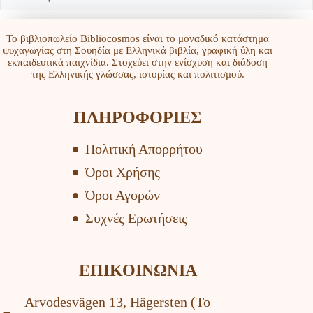
Το βιβλιοπωλείο Bibliocosmos είναι το μοναδικό κατάστημα
ψυχαγωγίας στη Σουηδία με Ελληνικά βιβλία, γραφική ύλη και
εκπαιδευτικά παιχνίδια. Στοχεύει στην ενίσχυση και διάδοση
της Ελληνικής γλώσσας, ιστορίας και πολιτισμού.
ΠΛΗΡΟΦΟΡΙΕΣ
Πολιτική Απορρήτου
Όροι Χρήσης
Όροι Αγορών
Συχνές Ερωτήσεις
ΕΠΙΚΟΙΝΩΝΙΑ
Arvodesvägen 13, Hägersten (To