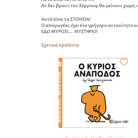
Αν δεν βρουν τον Σέργουφ θα μείνουν χωρίς 
Αυτά είναι τα ΣΤΟΙΧΕΙΑ!
Ο απαγωγέας έχει ένα γρήγορο αυτοκίνητο κ
ΕΔΩ ΜΥΡΙΖΕΙ… ΜΥΣΤΗΡΙΟ!
Σχετικά προϊόντα