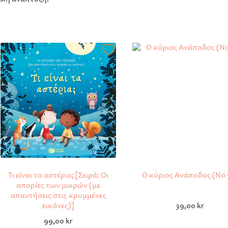
Τι είναι τα αστέρια; [Σειρά: Οι
Ο κύριος Ανάποδος (Νο 
απορίες των μικρών (με
απαντήσεις στις κρυμμένες
εικόνες)]
39,00
kr
99,00
kr