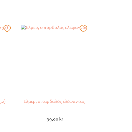
52)
Έλμερ, ο παρδαλός ελέφαντας
139,00
kr