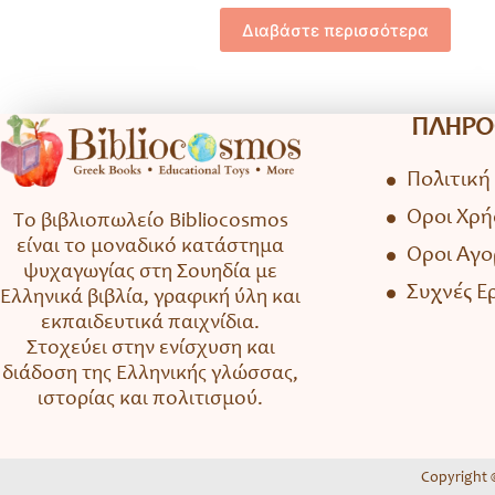
Διαβάστε περισσότερα
ΠΛΗΡΟ
Πολιτική
Όροι Χρή
Το βιβλιοπωλείο Bibliocosmos
είναι το μοναδικό κατάστημα
Όροι Αγ
ψυχαγωγίας στη Σουηδία με
Συχνές Ε
Ελληνικά βιβλία, γραφική ύλη και
εκπαιδευτικά παιχνίδια.
Στοχεύει στην ενίσχυση και
διάδοση της Ελληνικής γλώσσας,
ιστορίας και πολιτισμού.
Copyright