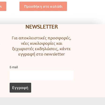
ι
Προσθήκη στο καλάθι
NEWSLETTER
Για αποκλειστικές προσφορές,
νέες κυκλοφορίες και
ο
ξεχωριστές εκδηλώσεις, κάντε
εγγραφή στο newsletter
Ε-mail