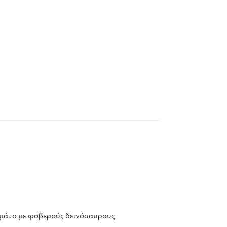
εμάτο με φοβερούς δεινόσαυρους