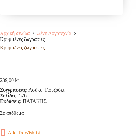
Αρχική σελίδα
Ξένη Λογοτεχνία
Κρυμμένες ζωγραφιές
Κρυμμένες ζωγραφιές
239,00
kr
Συγγραφέας:
Ασάκο, Γιουζούκι
Σελίδες:
576
Εκδόσεις:
ΠΑΤΑΚΗΣ
Σε απόθεμα
Add To Wishlist