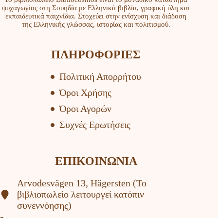
ψυχαγωγίας στη Σουηδία με Ελληνικά βιβλία, γραφική ύλη και
εκπαιδευτικά παιχνίδια. Στοχεύει στην ενίσχυση και διάδοση
της Ελληνικής γλώσσας, ιστορίας και πολιτισμού.
ΠΛΗΡΟΦΟΡΙΕΣ
Πολιτική Απορρήτου
Όροι Χρήσης
Όροι Αγορών
Συχνές Ερωτήσεις
ΕΠΙΚΟΙΝΩΝΙΑ
Arvodesvägen 13, Hägersten (To
βιβλιοπωλείο λειτουργεί κατόπιν
συνεννόησης)