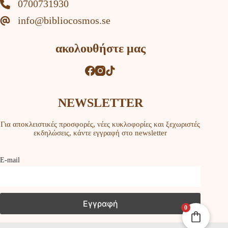
0700731930
info@bibliocosmos.se
ακολουθήστε μας
NEWSLETTER
Για αποκλειστικές προσφορές, νέες κυκλοφορίες και ξεχωριστές
εκδηλώσεις, κάντε εγγραφή στο newsletter
Ε-mail
0