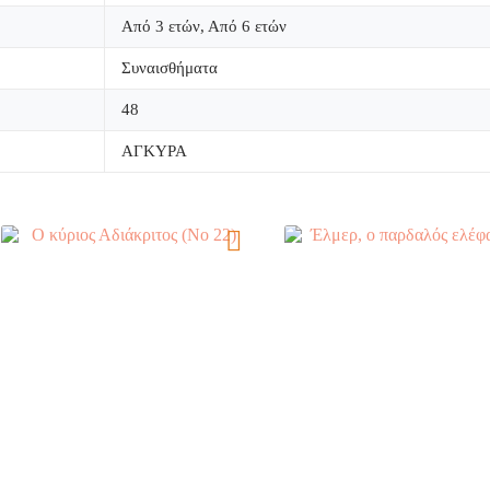
Από 3 ετών, Από 6 ετών
Συναισθήματα
48
ΑΓΚΥΡΑ