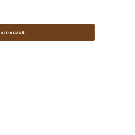
στο καλάθι