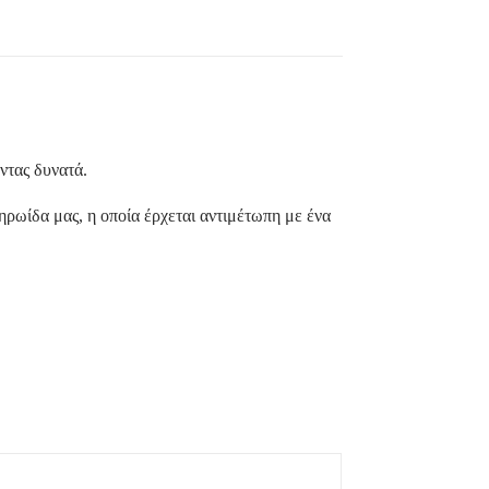
ντας δυνατά.
ηρωίδα μας, η οποία έρχεται αντιμέτωπη με ένα