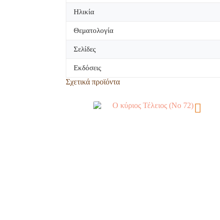
Ηλικία
Θεματολογία
Σελίδες
Εκδόσεις
Σχετικά προϊόντα