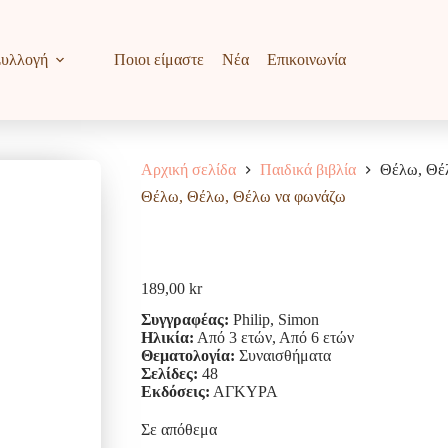
υλλογή
Ποιοι είμαστε
Νέα
Επικοινωνία
Αρχική σελίδα
Παιδικά βιβλία
Θέλω, Θέ
Θέλω, Θέλω, Θέλω να φωνάζω
189,00
kr
Συγγραφέας:
Philip, Simon
Ηλικία:
Από 3 ετών, Από 6 ετών
Θεματολογία:
Συναισθήματα
Σελίδες:
48
Εκδόσεις:
ΑΓΚΥΡΑ
Σε απόθεμα