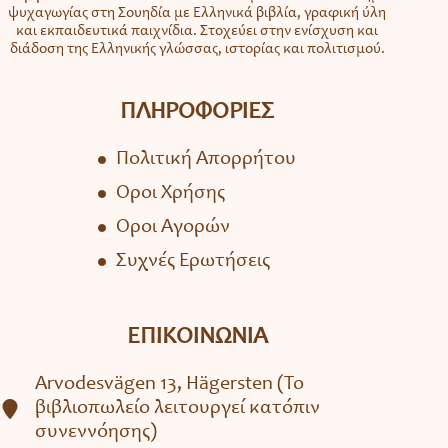
ψυχαγωγίας στη Σουηδία με Ελληνικά βιβλία, γραφική ύλη
και εκπαιδευτικά παιχνίδια. Στοχεύει στην ενίσχυση και
διάδοση της Ελληνικής γλώσσας, ιστορίας και πολιτισμού.
ΠΛΗΡΟΦΟΡΙΕΣ
Πολιτική Απορρήτου
Όροι Χρήσης
Όροι Αγορών
Συχνές Ερωτήσεις
ΕΠΙΚΟΙΝΩΝΙΑ
Arvodesvägen 13, Hägersten (To
βιβλιοπωλείο λειτουργεί κατόπιν
συνεννόησης)