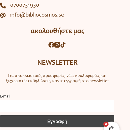
0700731930
info@bibliocosmos.se
ακολουθήστε μας
NEWSLETTER
Για αποκλειστικές προσφορές, νέες κυκλοφορίες και
ξεχωριστές εκδηλώσεις, κάντε εγγραφή στο newsletter
Ε-mail
0