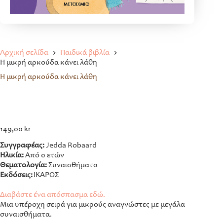
Αρχική σελίδα
Παιδικά βιβλία
Η μικρή αρκούδα κάνει λάθη
Η μικρή αρκούδα κάνει λάθη
149,00
kr
Συγγραφέας:
Jedda Robaard
Ηλικία:
Από 0 ετών
Θεματολογία:
Συναισθήματα
Εκδόσεις:
ΙΚΑΡΟΣ
Διαβάστε ένα απόσπασμα εδώ.
Μια υπέροχη σειρά για μικρούς αναγνώστες με μεγάλα
συναισθήματα.