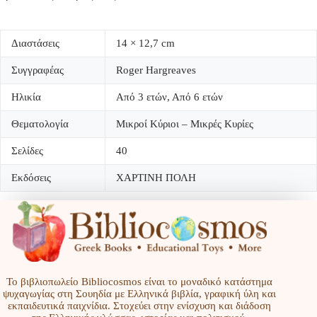
Διαστάσεις
14 × 12,7 cm
Συγγραφέας
Roger Hargreaves
Ηλικία
Από 3 ετών, Από 6 ετών
Θεματολογία
Μικροί Κύριοι – Μικρές Κυρίες
Σελίδες
40
Εκδόσεις
ΧΑΡΤΙΝΗ ΠΟΛΗ
Το βιβλιοπωλείο Bibliocosmos είναι το μοναδικό κατάστημα
ψυχαγωγίας στη Σουηδία με Ελληνικά βιβλία, γραφική ύλη και
εκπαιδευτικά παιχνίδια. Στοχεύει στην ενίσχυση και διάδοση