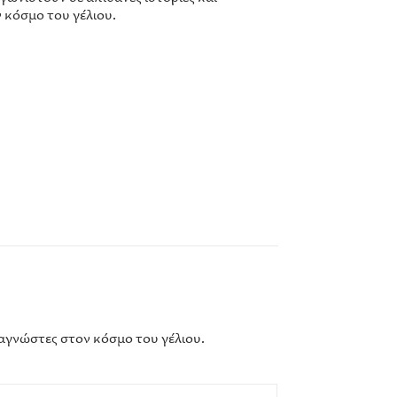
 κόσμο του γέλιου.
ναγνώστες στον κόσμο του γέλιου.