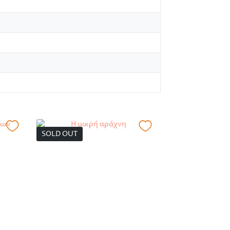
SOLD OUT