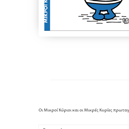
Οι Μικροί Κύριοι και οι Μικρές Κυρίες πρωτ