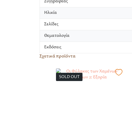
Συγγραφέας
Ηλικία
Σελίδες
Θεματολογία
Εκδόσεις
Σχετικά προϊόντα
SOLD OUT