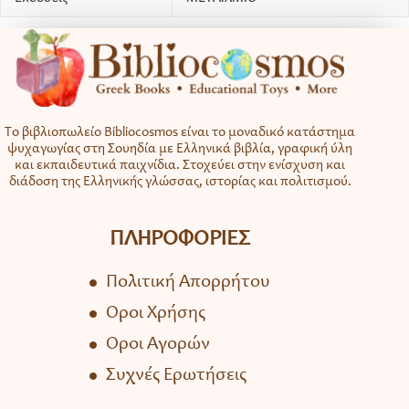
Το βιβλιοπωλείο Bibliocosmos είναι το μοναδικό κατάστημα
ψυχαγωγίας στη Σουηδία με Ελληνικά βιβλία, γραφική ύλη
και εκπαιδευτικά παιχνίδια. Στοχεύει στην ενίσχυση και
διάδοση της Ελληνικής γλώσσας, ιστορίας και πολιτισμού.
ΠΛΗΡΟΦΟΡΙΕΣ
Πολιτική Απορρήτου
Όροι Χρήσης
Όροι Αγορών
Συχνές Ερωτήσεις