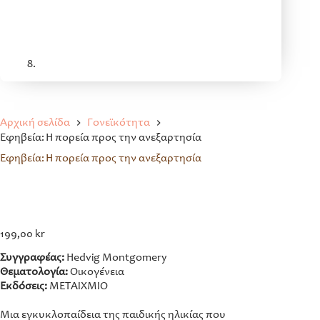
Αρχική σελίδα
Γονεϊκότητα
Εφηβεία: Η πορεία προς την ανεξαρτησία
Εφηβεία: Η πορεία προς την ανεξαρτησία
199,00
kr
Συγγραφέας:
Hedvig Montgomery
Θεματολογία:
Οικογένεια
Εκδόσεις:
ΜΕΤΑΙΧΜΙΟ
Μια εγκυκλοπαίδεια της παιδικής ηλικίας που