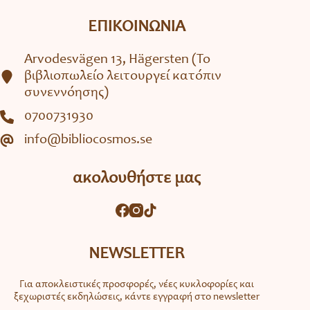
ΕΠΙΚΟΙΝΩΝΙΑ
Arvodesvägen 13, Hägersten (To
βιβλιοπωλείο λειτουργεί κατόπιν
συνεννόησης)
0700731930
info@bibliocosmos.se
ακολουθήστε μας
NEWSLETTER
Για αποκλειστικές προσφορές, νέες κυκλοφορίες και
ξεχωριστές εκδηλώσεις, κάντε εγγραφή στο newsletter