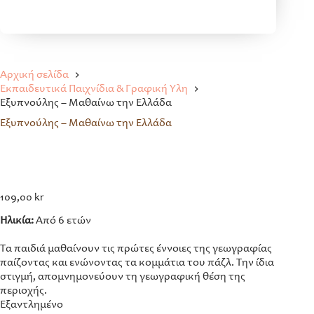
Αρχική σελίδα
Εκπαιδευτικά Παιχνίδια & Γραφική Ύλη
Εξυπνούλης – Mαθαίνω την Eλλάδα
Εξυπνούλης – Mαθαίνω την Eλλάδα
109,00
kr
Ηλικία:
Από 6 ετών
Τα παιδιά μαθαίνουν τις πρώτες έννοιες της γεωγραφίας
παίζοντας και ενώνοντας τα κομμάτια του πάζλ. Την ίδια
στιγμή, απομνημονεύουν τη γεωγραφική θέση της
περιοχής.
Εξαντλημένο