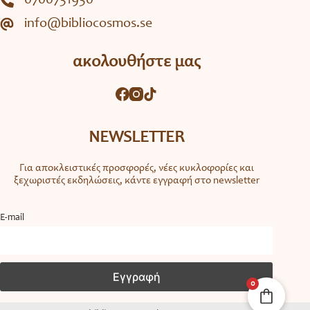
0700731930
info@bibliocosmos.se
ακολουθήστε μας
NEWSLETTER
Για αποκλειστικές προσφορές, νέες κυκλοφορίες και
ξεχωριστές εκδηλώσεις, κάντε εγγραφή στο newsletter
Ε-mail
0