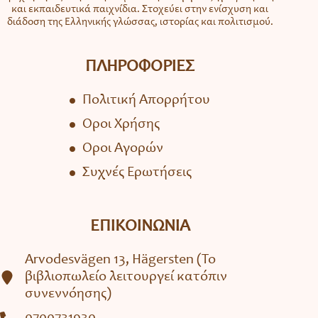
και εκπαιδευτικά παιχνίδια. Στοχεύει στην ενίσχυση και
διάδοση της Ελληνικής γλώσσας, ιστορίας και πολιτισμού.
ΠΛΗΡΟΦΟΡΙΕΣ
Πολιτική Απορρήτου
Όροι Χρήσης
Όροι Αγορών
Συχνές Ερωτήσεις
ΕΠΙΚΟΙΝΩΝΙΑ
Arvodesvägen 13, Hägersten (To
βιβλιοπωλείο λειτουργεί κατόπιν
συνεννόησης)