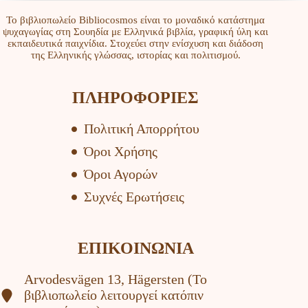
Το βιβλιοπωλείο Bibliocosmos είναι το μοναδικό κατάστημα
ψυχαγωγίας στη Σουηδία με Ελληνικά βιβλία, γραφική ύλη και
εκπαιδευτικά παιχνίδια. Στοχεύει στην ενίσχυση και διάδοση
της Ελληνικής γλώσσας, ιστορίας και πολιτισμού.
ΠΛΗΡΟΦΟΡΙΕΣ
Πολιτική Απορρήτου
Όροι Χρήσης
Όροι Αγορών
Συχνές Ερωτήσεις
ΕΠΙΚΟΙΝΩΝΙΑ
Arvodesvägen 13, Hägersten (To
βιβλιοπωλείο λειτουργεί κατόπιν