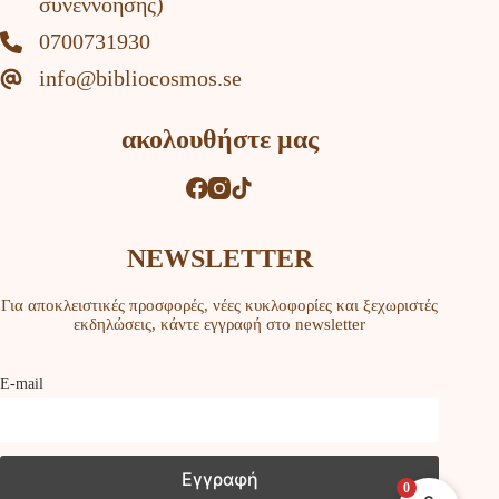
συνεννόησης)
0700731930
info@bibliocosmos.se
ακολουθήστε μας
NEWSLETTER
Για αποκλειστικές προσφορές, νέες κυκλοφορίες και ξεχωριστές
εκδηλώσεις, κάντε εγγραφή στο newsletter
Ε-mail
0