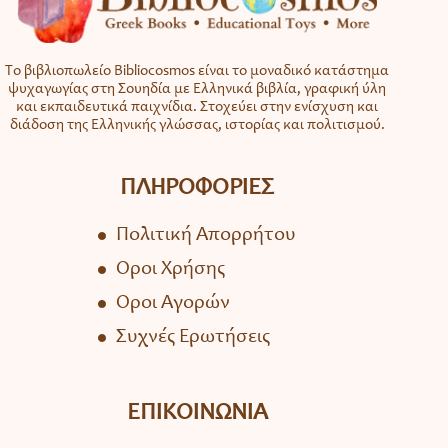
Το βιβλιοπωλείο Bibliocosmos είναι το μοναδικό κατάστημα
ψυχαγωγίας στη Σουηδία με Ελληνικά βιβλία, γραφική ύλη
και εκπαιδευτικά παιχνίδια. Στοχεύει στην ενίσχυση και
διάδοση της Ελληνικής γλώσσας, ιστορίας και πολιτισμού.
ΠΛΗΡΟΦΟΡΙΕΣ
Πολιτική Απορρήτου
Όροι Χρήσης
Όροι Αγορών
Συχνές Ερωτήσεις
ΕΠΙΚΟΙΝΩΝΙΑ