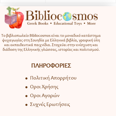
Το βιβλιοπωλείο Bibliocosmos είναι το μοναδικό κατάστημα
ψυχαγωγίας στη Σουηδία με Ελληνικά βιβλία, γραφική ύλη
και εκπαιδευτικά παιχνίδια. Στοχεύει στην ενίσχυση και
διάδοση της Ελληνικής γλώσσας, ιστορίας και πολιτισμού.
ΠΛΗΡΟΦΟΡΙΕΣ
Πολιτική Απορρήτου
Όροι Χρήσης
Όροι Αγορών
Συχνές Ερωτήσεις