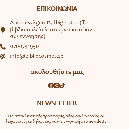
ΕΠΙΚΟΙΝΩΝΙΑ
Arvodesvägen 13, Hägersten (To
βιβλιοπωλείο λειτουργεί κατόπιν
συνεννόησης)
0700731930
info@bibliocosmos.se
ακολουθήστε μας
NEWSLETTER
Για αποκλειστικές προσφορές, νέες κυκλοφορίες και
ξεχωριστές εκδηλώσεις, κάντε εγγραφή στο newsletter