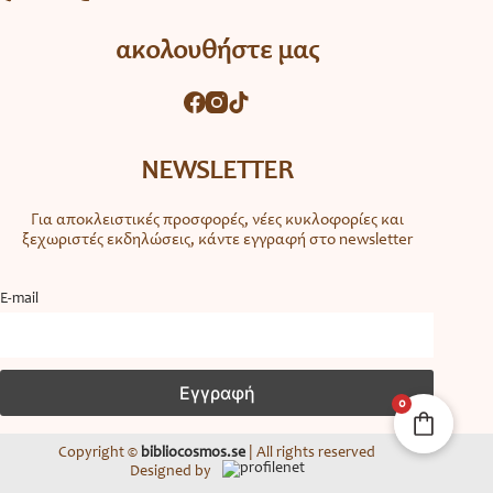
ακολουθήστε μας
NEWSLETTER
Για αποκλειστικές προσφορές, νέες κυκλοφορίες και
ξεχωριστές εκδηλώσεις, κάντε εγγραφή στο newsletter
Ε-mail
0
Copyright ©
bibliocosmos.se
| All rights reserved
Designed by