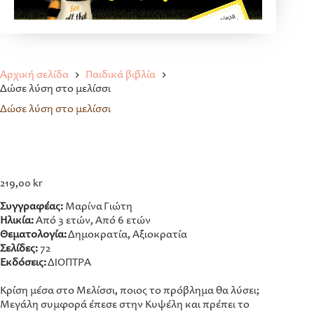
Αρχική σελίδα
Παιδικά βιβλία
Δώσε λύση στο μελίσσι
Δώσε λύση στο μελίσσι
219,00
kr
Συγγραφέας:
Μαρίνα Γιώτη
Ηλικία:
Από 3 ετών, Από 6 ετών
Θεματολογία:
Δημοκρατία, Αξιοκρατία
Σελίδες:
72
Εκδόσεις:
ΔΙΟΠΤΡΑ
Κρίση μέσα στο Μελίσσι, ποιος το πρόβλημα θα λύσει;
Μεγάλη συμφορά έπεσε στην Κυψέλη και πρέπει το