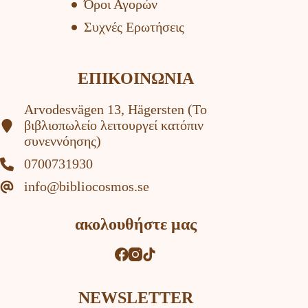
Όροι Αγορών
Συχνές Ερωτήσεις
ΕΠΙΚΟΙΝΩΝΙΑ
Arvodesvägen 13, Hägersten (To
βιβλιοπωλείο λειτουργεί κατόπιν
συνεννόησης)
0700731930
info@bibliocosmos.se
ακολουθήστε μας
NEWSLETTER