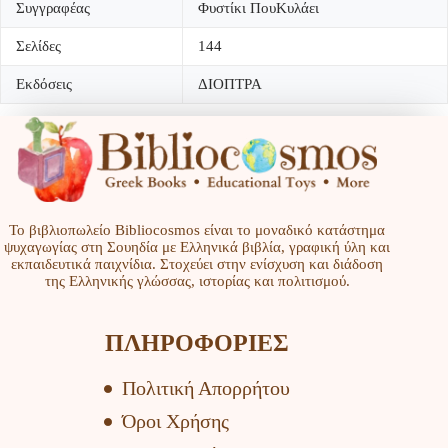
Συγγραφέας
Φυστίκι ΠουΚυλάει
Σελίδες
144
Εκδόσεις
ΔΙΟΠΤΡΑ
Το βιβλιοπωλείο Bibliocosmos είναι το μοναδικό κατάστημα
ψυχαγωγίας στη Σουηδία με Ελληνικά βιβλία, γραφική ύλη και
εκπαιδευτικά παιχνίδια. Στοχεύει στην ενίσχυση και διάδοση
της Ελληνικής γλώσσας, ιστορίας και πολιτισμού.
ΠΛΗΡΟΦΟΡΙΕΣ
Πολιτική Απορρήτου
Όροι Χρήσης