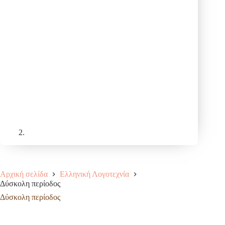
Αρχική σελίδα
Ελληνική Λογοτεχνία
Δύσκολη περίοδος
Δύσκολη περίοδος