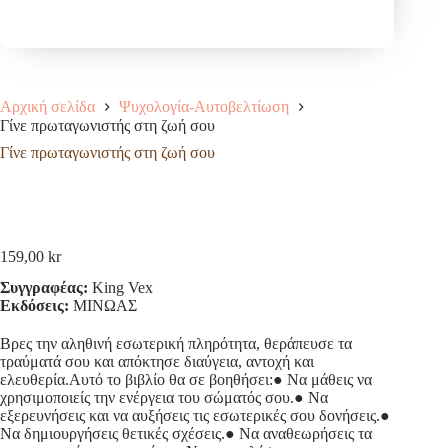
Αρχική σελίδα
Ψυχολογία-Αυτοβελτίωση
Γίνε πρωταγωνιστής στη ζωή σου
Γίνε πρωταγωνιστής στη ζωή σου
159,00
kr
Συγγραφέας:
King Vex
Εκδόσεις:
ΜΙΝΩΑΣ
Βρες την αληθινή εσωτερική πληρότητα, θεράπευσε τα
τραύματά σου και απόκτησε διαύγεια, αντοχή και
ελευθερία.Αυτό το βιβλίο θα σε βοηθήσει:● Να μάθεις να
χρησιμοποιείς την ενέργεια του σώματός σου.● Να
εξερευνήσεις και να αυξήσεις τις εσωτερικές σου δονήσεις.●
Να δημιουργήσεις θετικές σχέσεις.● Να αναθεωρήσεις τα