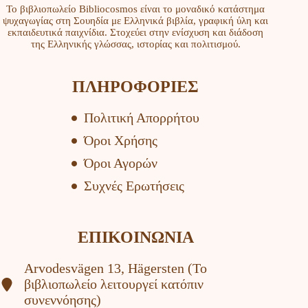
Το βιβλιοπωλείο Bibliocosmos είναι το μοναδικό κατάστημα
ψυχαγωγίας στη Σουηδία με Ελληνικά βιβλία, γραφική ύλη και
εκπαιδευτικά παιχνίδια. Στοχεύει στην ενίσχυση και διάδοση
της Ελληνικής γλώσσας, ιστορίας και πολιτισμού.
ΠΛΗΡΟΦΟΡΙΕΣ
Πολιτική Απορρήτου
Όροι Χρήσης
Όροι Αγορών
Συχνές Ερωτήσεις
ΕΠΙΚΟΙΝΩΝΙΑ
Arvodesvägen 13, Hägersten (To
βιβλιοπωλείο λειτουργεί κατόπιν
συνεννόησης)