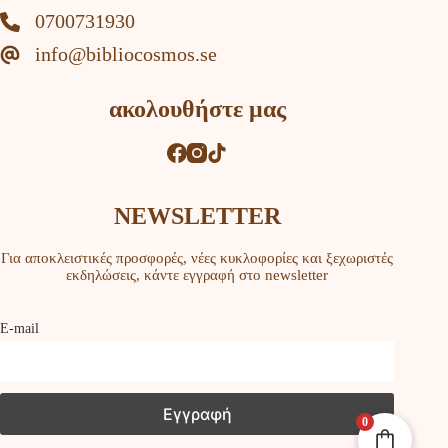
0700731930
info@bibliocosmos.se
ακολουθήστε μας
NEWSLETTER
Για αποκλειστικές προσφορές, νέες κυκλοφορίες και ξεχωριστές
εκδηλώσεις, κάντε εγγραφή στο newsletter
Ε-mail
0