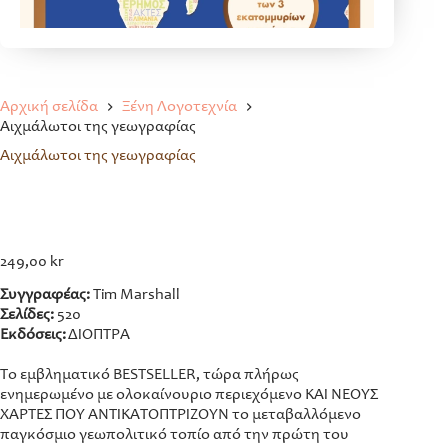
Αρχική σελίδα
Ξένη Λογοτεχνία
Αιχμάλωτοι της γεωγραφίας
Αιχμάλωτοι της γεωγραφίας
249,00
kr
Συγγραφέας:
Tim Marshall
Σελίδες:
520
Εκδόσεις:
ΔΙΟΠΤΡΑ
Το εμβληματικό BESTSELLER, τώρα πλήρως
ενημερωμένο με ολοκαίνουριο περιεχόμενο ΚΑΙ ΝΕΟΥΣ
ΧΑΡΤΕΣ ΠΟΥ ΑΝΤΙΚΑΤΟΠΤΡΙΖΟΥΝ το μεταβαλλόμενο
παγκόσμιο γεωπολιτικό τοπίο από την πρώτη του