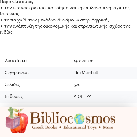
Παραπέτασμα»,
• την επαναστρατιωτικοποίηση και την αυξανόμενη ισχύ της
Ιαπωνίας,
• το παιχνίδι των μεγάλων δυνάμεων στην Αφρική,
• την ανάπτυξη της οικονομικής και στρατιωτικής ισχύος της
Ινδίας.
Διαστάσεις
14 × 20 cm
Συγγραφέας
Tim Marshall
Σελίδες
520
Εκδόσεις
ΔΙΟΠΤΡΑ