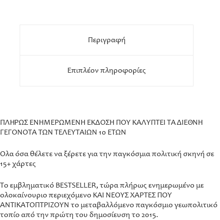
Περιγραφή
Επιπλέον πληροφορίες
ΠΛΗΡΩΣ ΕΝΗΜΕΡΩΜΕΝΗ ΕΚΔΟΣΗ ΠΟΥ ΚΑΛΥΠΤΕΙ ΤΑ ΔΙΕΘΝΗ
ΓΕΓΟΝΟΤΑ ΤΩΝ ΤΕΛΕΥΤΑΙΩΝ 10 ΕΤΩΝ
Όλα όσα θέλετε να ξέρετε για την παγκόσμια πολιτική σκηνή σε
15+ χάρτες
Το εμβληματικό BESTSELLER, τώρα πλήρως ενημερωμένο με
ολοκαίνουριο περιεχόμενο ΚΑΙ ΝΕΟΥΣ ΧΑΡΤΕΣ ΠΟΥ
ΑΝΤΙΚΑΤΟΠΤΡΙΖΟΥΝ το μεταβαλλόμενο παγκόσμιο γεωπολιτικό
τοπίο από την πρώτη του δημοσίευση το 2015.