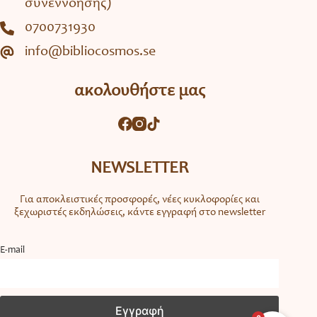
συνεννόησης)
0700731930
info@bibliocosmos.se
ακολουθήστε μας
NEWSLETTER
Για αποκλειστικές προσφορές, νέες κυκλοφορίες και
ξεχωριστές εκδηλώσεις, κάντε εγγραφή στο newsletter
Ε-mail