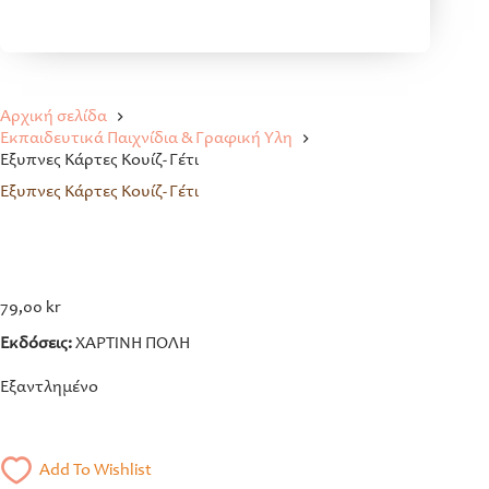
Αρχική σελίδα
Εκπαιδευτικά Παιχνίδια & Γραφική Ύλη
Έξυπνες Κάρτες Κουίζ- Γέτι
Έξυπνες Κάρτες Κουίζ- Γέτι
79,00
kr
Εκδόσεις:
ΧΑΡΤΙΝΗ ΠΟΛΗ
Εξαντλημένο
Add To Wishlist