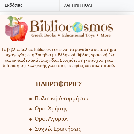
Εκδόσεις
ΧΑΡΤΙΝΗ ΠΟΛΗ
Το βιβλιοπωλείο Bibliocosmos είναι το μοναδικό κατάστημα
ψυχαγωγίας στη Σουηδία με Ελληνικά βιβλία, γραφική ύλη
και εκπαιδευτικά παιχνίδια. Στοχεύει στην ενίσχυση και
διάδοση της Ελληνικής γλώσσας, ιστορίας και πολιτισμού.
ΠΛΗΡΟΦΟΡΙΕΣ
Πολιτική Απορρήτου
Όροι Χρήσης
Όροι Αγορών
Συχνές Ερωτήσεις