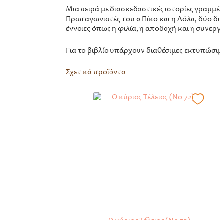
Μια σειρά με διασκεδαστικές ιστορίες γραμμέ
Πρωταγωνιστές του ο Πίκο και η Λόλα, δύο δ
έννοιες όπως η φιλία, η αποδοχή και η συνερ
Για το βιβλίο υπάρχουν διαθέσιμες εκτυπώσι
Σχετικά προϊόντα