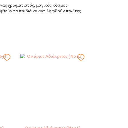
 ένας χρωματιστός, μαγικός κόσμος.
βοηθούν τα παιδιά να αντιληφθούν πρώτες