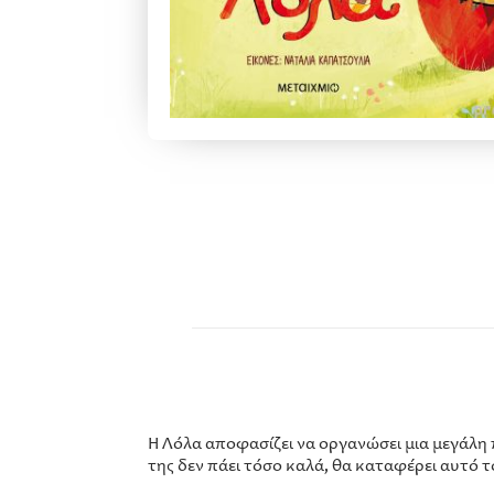
Η Λόλα αποφασίζει να οργανώσει μια μεγάλη π
της δεν πάει τόσο καλά, θα καταφέρει αυτό τ