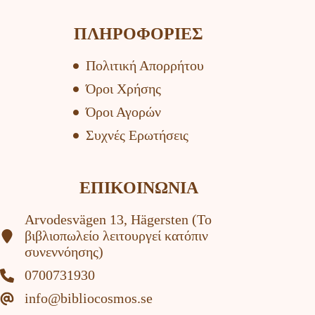
ΠΛΗΡΟΦΟΡΙΕΣ
Πολιτική Απορρήτου
Όροι Χρήσης
Όροι Αγορών
Συχνές Ερωτήσεις
ΕΠΙΚΟΙΝΩΝΙΑ
Arvodesvägen 13, Hägersten (To
βιβλιοπωλείο λειτουργεί κατόπιν
συνεννόησης)
0700731930
info@bibliocosmos.se