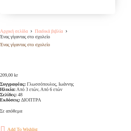
Αρχική σελίδα
Παιδικά βιβλία
Ένας γίγαντας στο σχολείο
Ένας γίγαντας στο σχολείο
209,00
kr
Συγγραφέας:
Γλωσσόπουλος, Ιωάννης
Ηλικία:
Από 3 ετών, Από 6 ετών
Σελίδες:
48
Εκδόσεις:
ΔΙΟΠΤΡΑ
Σε απόθεμα
Add To Wishlist